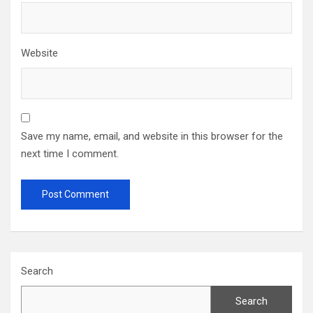
Website
Save my name, email, and website in this browser for the
next time I comment.
Search
Search