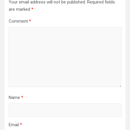
Your email address will not be published.
Required fields
are marked
*
Comment
*
Name
*
Email
*