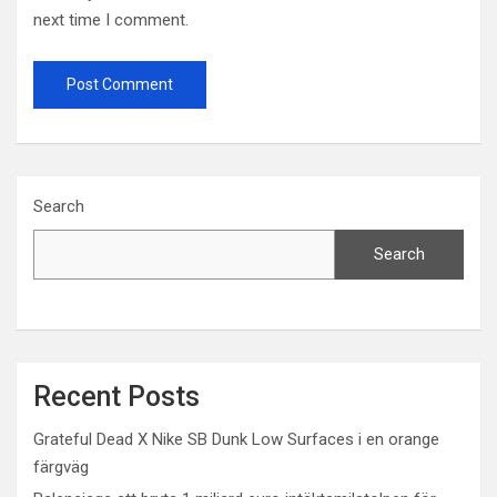
next time I comment.
Search
Search
Recent Posts
Grateful Dead X Nike SB Dunk Low Surfaces i en orange
färgväg