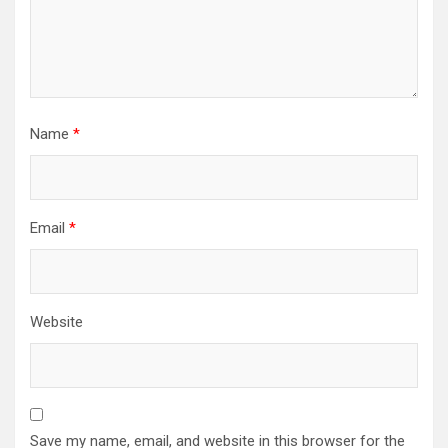
Name
*
Email
*
Website
Save my name, email, and website in this browser for the