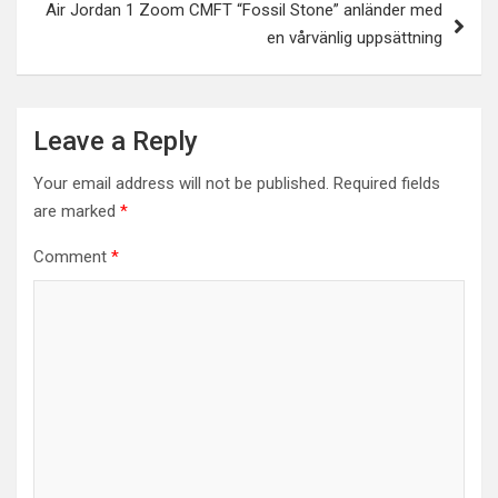
Air Jordan 1 Zoom CMFT “Fossil Stone” anländer med
en vårvänlig uppsättning
Leave a Reply
Your email address will not be published.
Required fields
are marked
*
Comment
*