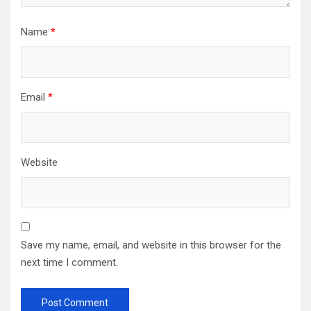
Name
*
Email
*
Website
Save my name, email, and website in this browser for the
next time I comment.