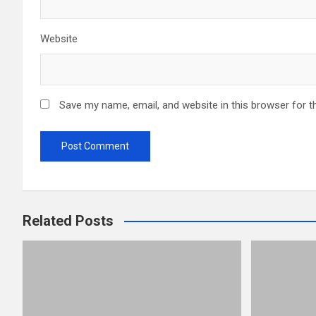
Website
Save my name, email, and website in this browser for t
Related Posts