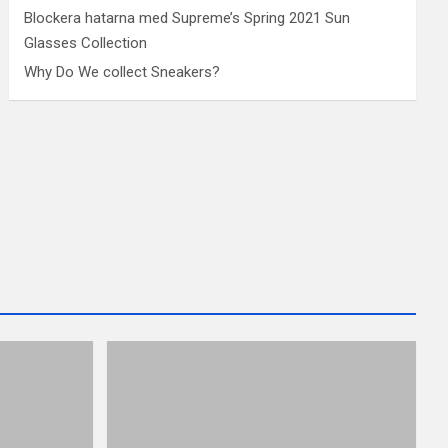
Blockera hatarna med Supreme’s Spring 2021 Sun
Glasses Collection
Why Do We collect Sneakers?