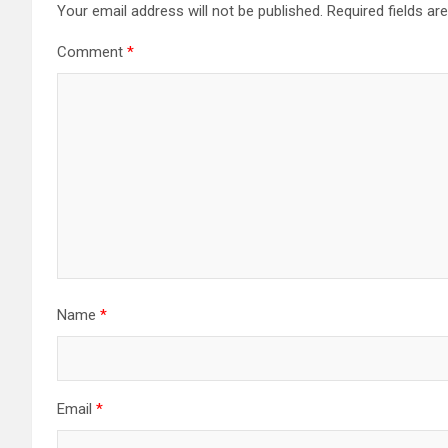
Your email address will not be published.
Required fields a
Comment
*
Name
*
Email
*