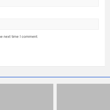
he next time I comment.